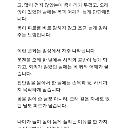
고, 많이 걷지 않았는데 종아리가 무겁고, 오래 
앉아 있었던 날에는 목과 어깨가 늦게 단단해집
니다.
몸이 피로를 바로 말하지 않고 조금 늦게 알려
주는 느낌입니다.
이런 변화는 일상에서 자주 나타납니다.
운전을 오래 한 날에는 허리와 골반이 늦게 당
기고, 회의가 많았던 날에는 목 뒤와 어깨가 굳
습니다.
집안일을 몰아서 한 날에는 손목과 등, 하체까
지 묵직하게 남습니다.
몸을 많이 쓴 날뿐 아니라, 오래 같은 자세로 있
던 날도 피로가 남습니다.
나이가 들며 몸이 늦게 풀리는 이유를 한 가지