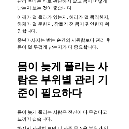
관리 후에는 바로 판단하지 말고 몸이 어떻게 
남는지 보는 것이 좋습니다.
어깨가 덜 올라가 있는지, 허리가 덜 묵직한지, 
하체가 덜 둔한지, 잠들기 전 몸이 편안한지 확
인합니다.
중년마사지는 받는 순간의 시원함보다 관리 후 
몸이 덜 무겁게 남는지가 더 중요합니다.
몸이 늦게 풀리는 사
람은 부위별 관리 기
준이 필요하다
몸이 늦게 풀리는 사람은 전신이 다 무겁다고 
느끼기 쉽습니다.
하지만 자세히 보면 더 자주 무거운 부위가 있