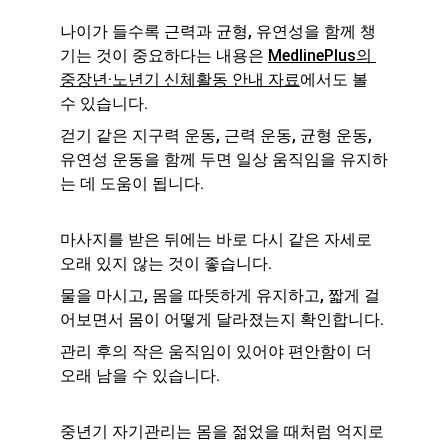
나이가 들수록 근력과 균형, 유연성을 함께 챙
기는 것이 중요하다는 내용은 
MedlinePlus의 
중장년·노년기 신체활동 안내 자료
에서도 볼 
수 있습니다.
걷기 같은 지구력 운동, 근력 운동, 균형 운동, 
유연성 운동을 함께 두면 일상 움직임을 유지하
는 데 도움이 됩니다.
마사지를 받은 뒤에는 바로 다시 같은 자세로 
오래 있지 않는 것이 좋습니다.
물을 마시고, 몸을 따뜻하게 유지하고, 짧게 걸
어보면서 몸이 어떻게 달라졌는지 확인합니다.
관리 후의 작은 움직임이 있어야 편안함이 더 
오래 남을 수 있습니다.
중년기 자기관리는 몸을 젊었을 때처럼 억지로 