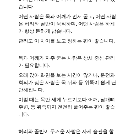
습니다.
어떤 사람은 목과 어깨가 먼저 굳고, 어떤 사람
은 허리와 골반이 묵직하며, 어떤 사람은 하체
가 항상 둔하게 남습니다.
관리도 이 차이를 보고 정하는 편이 좋습니다.
목과 어깨가 자주 굳는 사람은 상체 중심 관리
가 필요합니다.
오래 앉아 화면을 보는 시간이 많거나, 운전과 
회의가 잦은 사람은 목 뒤와 등 위쪽이 쉽게 단
단해집니다.
이럴 때는 목만 세게 누르기보다 어깨, 날개뼈 
주변, 등 위쪽까지 천천히 풀어주는 편이 좋습
니다.
허리와 골반이 무거운 사람은 자세 습관을 함