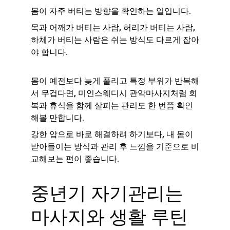
몸이 자주 버티는 방향을 확인하는 일입니다.
목과 어깨가 버티는 사람, 허리가 버티는 사람, 
하체가 버티는 사람은 쉬는 방식도 다르게 잡아
야 합니다.
몸이 예전보다 늦게 풀리고 특정 부위가 반복해
서 무겁다면, 미인스웨디시 관악마사지처럼 회
복과 휴식을 함께 살피는 관리도 한 번쯤 확인
해볼 만합니다.
강한 압으로 바로 해결하려 하기보다, 내 몸이 
받아들이는 방식과 관리 후 느낌을 기준으로 비
교해보는 편이 좋습니다.
중년기 자기관리는 
마사지와 생활 루틴