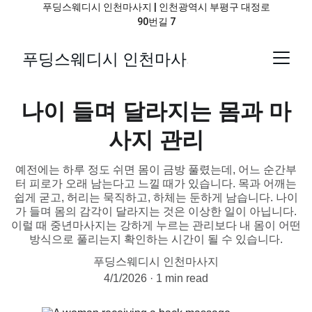
푸딩스웨디시 인천마사지 | 인천광역시 부평구 대정로
90번길 7
푸딩스웨디시 인천마사지
나이 들며 달라지는 몸과 마
사지 관리
예전에는 하루 정도 쉬면 몸이 금방 풀렸는데, 어느 순간부
터 피로가 오래 남는다고 느낄 때가 있습니다. 목과 어깨는
쉽게 굳고, 허리는 묵직하고, 하체는 둔하게 남습니다. 나이
가 들며 몸의 감각이 달라지는 것은 이상한 일이 아닙니다.
이럴 때 중년마사지는 강하게 누르는 관리보다 내 몸이 어떤
방식으로 풀리는지 확인하는 시간이 될 수 있습니다.
푸딩스웨디시 인천마사지
4/1/2026
1 min read