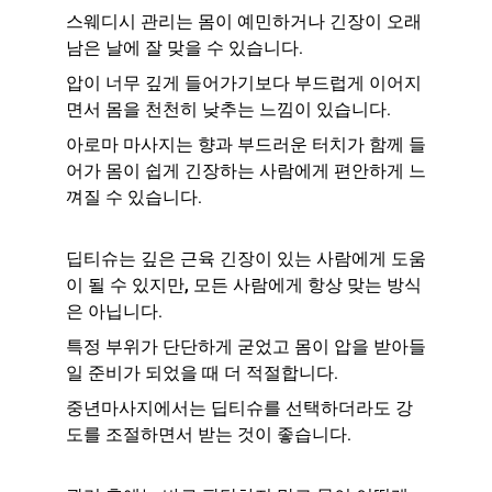
스웨디시 관리는 몸이 예민하거나 긴장이 오래 
남은 날에 잘 맞을 수 있습니다.
압이 너무 깊게 들어가기보다 부드럽게 이어지
면서 몸을 천천히 낮추는 느낌이 있습니다.
아로마 마사지는 향과 부드러운 터치가 함께 들
어가 몸이 쉽게 긴장하는 사람에게 편안하게 느
껴질 수 있습니다.
딥티슈는 깊은 근육 긴장이 있는 사람에게 도움
이 될 수 있지만, 모든 사람에게 항상 맞는 방식
은 아닙니다.
특정 부위가 단단하게 굳었고 몸이 압을 받아들
일 준비가 되었을 때 더 적절합니다.
중년마사지에서는 딥티슈를 선택하더라도 강
도를 조절하면서 받는 것이 좋습니다.