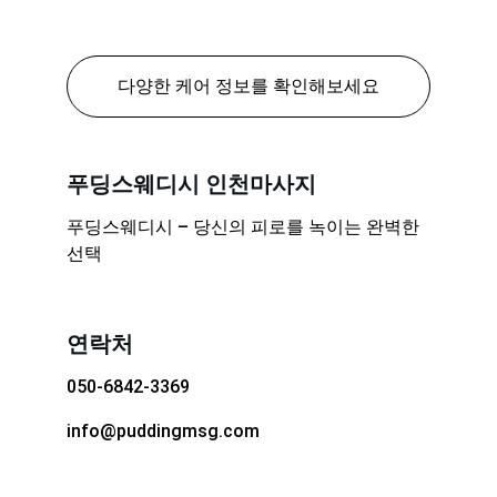
다양한 케어 정보를 확인해보세요
푸딩스웨디시 인천마사지
푸딩스웨디시 – 당신의 피로를 녹이는 완벽한 
선택
연락처
050-6842-3369
info@puddingmsg.com