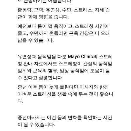
로 단정하기는 어렵습니다.
활동량, 근력, 유연성, 수면, 스트레스, 자세 습
관이 함께 영향을 줍니다.
예전보다 몸이 덜 움직이고, 스트레칭 시간이 
줄고, 수면까지 흔들리면 근육 긴장은 더 오래 
남을 수 있습니다.
유연성과 움직임을 다룬 Mayo Clinic의 스트레
칭 안내 자료에서도 스트레칭이 관절의 움직임 
범위와 근육의 혈류, 일상 움직임에 도움이 될 
수 있다고 설명합니다.
중년 이후 몸이 늦게 풀린다면 마사지와 함께 
가벼운 스트레칭을 생활 속에 두는 것이 좋습니
다.
중년마사지는 이런 몸의 변화를 확인하는 시간
이 될 수 있습니다.