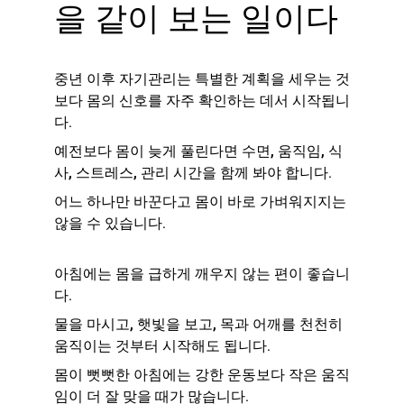
을 같이 보는 일이다
중년 이후 자기관리는 특별한 계획을 세우는 것
보다 몸의 신호를 자주 확인하는 데서 시작됩니
다.
예전보다 몸이 늦게 풀린다면 수면, 움직임, 식
사, 스트레스, 관리 시간을 함께 봐야 합니다.
어느 하나만 바꾼다고 몸이 바로 가벼워지지는 
않을 수 있습니다.
아침에는 몸을 급하게 깨우지 않는 편이 좋습니
다.
물을 마시고, 햇빛을 보고, 목과 어깨를 천천히 
움직이는 것부터 시작해도 됩니다.
몸이 뻣뻣한 아침에는 강한 운동보다 작은 움직
임이 더 잘 맞을 때가 많습니다.