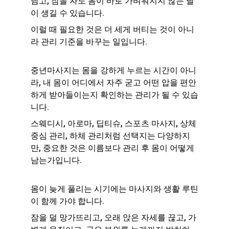
남고, 잠을 자도 몸이 바로 가벼워지지 않는 날
이 생길 수 있습니다.
이럴 때 필요한 것은 더 세게 버티는 것이 아니
라 관리 기준을 바꾸는 일입니다.
중년마사지는 몸을 강하게 누르는 시간이 아니
라, 내 몸이 어디에서 자주 굳고 어떤 압을 편안
하게 받아들이는지 확인하는 관리가 될 수 있습
니다.
스웨디시, 아로마, 딥티슈, 스포츠 마사지, 상체 
중심 관리, 하체 관리처럼 선택지는 다양하지
만, 중요한 것은 이름보다 관리 후 몸이 어떻게 
남는가입니다.
몸이 늦게 풀리는 시기에는 마사지와 생활 루틴
이 함께 가야 합니다.
잠을 덜 망가뜨리고, 오래 앉은 자세를 끊고, 가