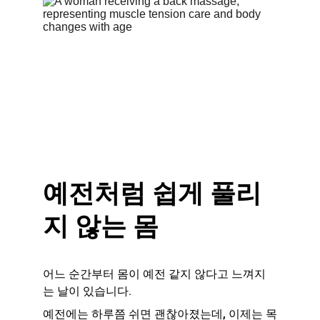
예전처럼 쉽게 풀리
지 않는 몸
어느 순간부터 몸이 예전 같지 않다고 느껴지
는 날이 있습니다.
예전에는 하루쯤 쉬면 괜찮아졌는데, 이제는 목