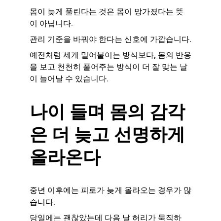
몸이 늦게 풀린다는 것은 몸이 망가졌다는 뜻
이 아닙니다.
관리 기준을 바꿔야 한다는 신호에 가깝습니다.
예전처럼 세게 밀어붙이는 방식보다, 몸의 반응
을 보고 천천히 풀어주는 방식이 더 잘 맞는 날
이 늘어날 수 있습니다.
나이 들며 몸의 감각
은 더 늦고 선명하게 
올라온다
중년 이후에는 피로가 늦게 올라오는 경우가 많
습니다.
당일에는 괜찮았는데 다음 날 허리가 묵직하