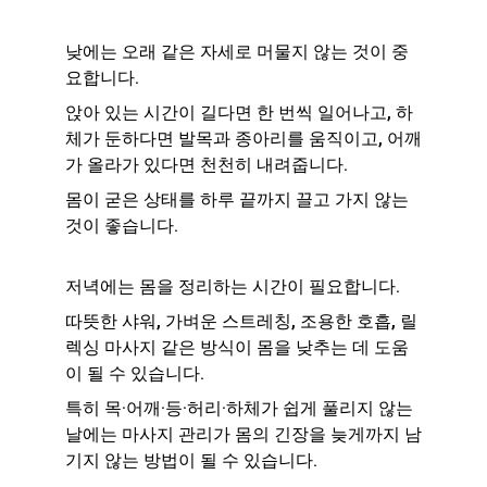
낮에는 오래 같은 자세로 머물지 않는 것이 중
요합니다.
앉아 있는 시간이 길다면 한 번씩 일어나고, 하
체가 둔하다면 발목과 종아리를 움직이고, 어깨
가 올라가 있다면 천천히 내려줍니다.
몸이 굳은 상태를 하루 끝까지 끌고 가지 않는 
것이 좋습니다.
저녁에는 몸을 정리하는 시간이 필요합니다.
따뜻한 샤워, 가벼운 스트레칭, 조용한 호흡, 릴
렉싱 마사지 같은 방식이 몸을 낮추는 데 도움
이 될 수 있습니다.
특히 목·어깨·등·허리·하체가 쉽게 풀리지 않는 
날에는 마사지 관리가 몸의 긴장을 늦게까지 남
기지 않는 방법이 될 수 있습니다.