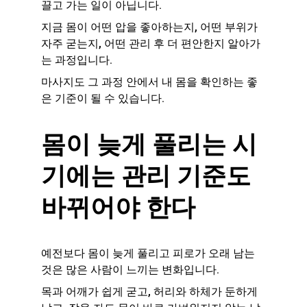
끌고 가는 일이 아닙니다.
지금 몸이 어떤 압을 좋아하는지, 어떤 부위가 
자주 굳는지, 어떤 관리 후 더 편안한지 알아가
는 과정입니다.
마사지도 그 과정 안에서 내 몸을 확인하는 좋
은 기준이 될 수 있습니다.
몸이 늦게 풀리는 시
기에는 관리 기준도 
바뀌어야 한다
예전보다 몸이 늦게 풀리고 피로가 오래 남는 
것은 많은 사람이 느끼는 변화입니다.
목과 어깨가 쉽게 굳고, 허리와 하체가 둔하게 