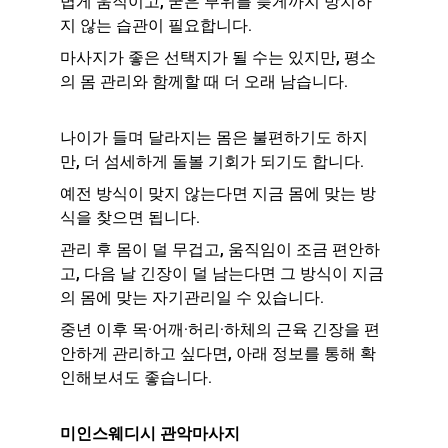
볍게 움직이고, 굳은 부위를 늦게까지 방치하
지 않는 습관이 필요합니다.
마사지가 좋은 선택지가 될 수는 있지만, 평소
의 몸 관리와 함께할 때 더 오래 남습니다.
나이가 들며 달라지는 몸은 불편하기도 하지
만, 더 섬세하게 돌볼 기회가 되기도 합니다.
예전 방식이 맞지 않는다면 지금 몸에 맞는 방
식을 찾으면 됩니다.
관리 후 몸이 덜 무겁고, 움직임이 조금 편안하
고, 다음 날 긴장이 덜 남는다면 그 방식이 지금
의 몸에 맞는 자기관리일 수 있습니다.
중년 이후 목·어깨·허리·하체의 근육 긴장을 편
안하게 관리하고 싶다면, 아래 정보를 통해 확
인해보셔도 좋습니다.
미인스웨디시 관악마사지