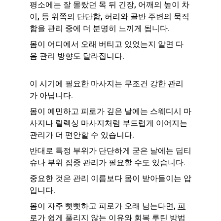
평소에는 잘 몰랐던 목 뒤 긴장, 어깨의 높이 차
이, 등 위쪽의 단단함, 허리와 골반 주변의 묵직
함을 관리 중에 더 분명히 느끼게 됩니다.
몸이 어디에서 오래 버티고 있었는지 알면 다
음 관리 방향도 달라집니다.
이 시기에 필요한 마사지는 무조건 강한 관리
가 아닙니다.
몸이 예민하고 피로가 깊은 날에는 스웨디시 마
사지나 릴렉싱 마사지처럼 부드럽게 이어지는 
관리가 더 편안할 수 있습니다.
반대로 특정 부위가 단단하게 굳은 날에는 딥티
슈나 부위 집중 관리가 필요할 수도 있습니다.
중요한 것은 관리 이름보다 몸이 받아들이는 압
입니다.
몸이 자주 뻣뻣하고 피로가 오래 남는다면, 
피
로가 쉽게 풀리지 않는 이유와 회복 루틴 방법