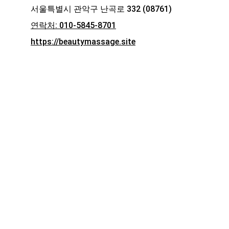
서울특별시 관악구 난곡로 332 (08761)
연락처: 010-5845-8701
https://beautymassage.site