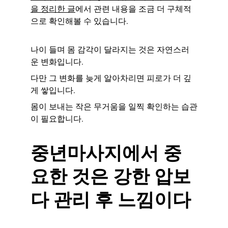
을 정리한 글
에서 관련 내용을 조금 더 구체적
으로 확인해볼 수 있습니다.
나이 들며 몸 감각이 달라지는 것은 자연스러
운 변화입니다.
다만 그 변화를 늦게 알아차리면 피로가 더 깊
게 쌓입니다.
몸이 보내는 작은 무거움을 일찍 확인하는 습관
이 필요합니다.
중년마사지에서 중
요한 것은 강한 압보
다 관리 후 느낌이다