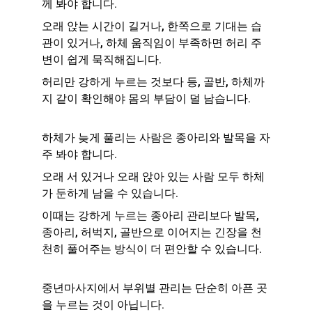
께 봐야 합니다.
오래 앉는 시간이 길거나, 한쪽으로 기대는 습
관이 있거나, 하체 움직임이 부족하면 허리 주
변이 쉽게 묵직해집니다.
허리만 강하게 누르는 것보다 등, 골반, 하체까
지 같이 확인해야 몸의 부담이 덜 남습니다.
하체가 늦게 풀리는 사람은 종아리와 발목을 자
주 봐야 합니다.
오래 서 있거나 오래 앉아 있는 사람 모두 하체
가 둔하게 남을 수 있습니다.
이때는 강하게 누르는 종아리 관리보다 발목, 
종아리, 허벅지, 골반으로 이어지는 긴장을 천
천히 풀어주는 방식이 더 편안할 수 있습니다.
중년마사지에서 부위별 관리는 단순히 아픈 곳
을 누르는 것이 아닙니다.