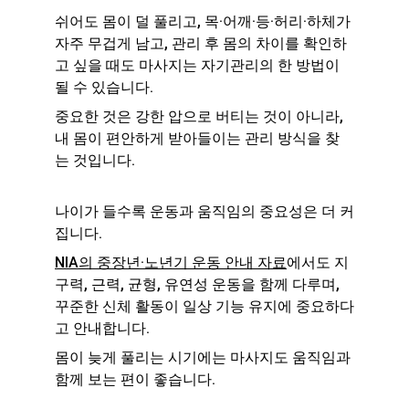
쉬어도 몸이 덜 풀리고, 목·어깨·등·허리·하체가 
자주 무겁게 남고, 관리 후 몸의 차이를 확인하
고 싶을 때도 마사지는 자기관리의 한 방법이 
될 수 있습니다.
중요한 것은 강한 압으로 버티는 것이 아니라, 
내 몸이 편안하게 받아들이는 관리 방식을 찾
는 것입니다.
나이가 들수록 운동과 움직임의 중요성은 더 커
집니다.
NIA의 중장년·노년기 운동 안내 자료
에서도 지
구력, 근력, 균형, 유연성 운동을 함께 다루며, 
꾸준한 신체 활동이 일상 기능 유지에 중요하다
고 안내합니다.
몸이 늦게 풀리는 시기에는 마사지도 움직임과 
함께 보는 편이 좋습니다.