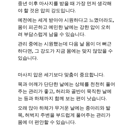
중년 이후 마사지를 받을 때 가장 먼저 생각해
야 할 것은 압의 강도입니다.
예전에는 세게 받아야 시원하다고 느꼈더라도, 
몸이 피곤하고 예민한 날에는 강한 압이 오히
려 부담스럽게 남을 수 있습니다.
관리 중에는 시원했는데 다음 날 몸이 더 뻐근
하다면, 그 강도가 지금 몸에는 맞지 않았을 수 
있습니다.
마사지 압은 세기보다 맞춤이 중요합니다.
목과 어깨가 단단한 날에는 상체를 천천히 풀어
주는 관리가 좋고, 허리와 골반이 묵직한 날에
는 등과 하체까지 함께 보는 편이 낫습니다.
오래 앉아 하체가 무거운 날에는 종아리와 발
목, 허벅지 주변을 부드럽게 풀어주는 관리가 
몸에 더 편안할 수 있습니다.