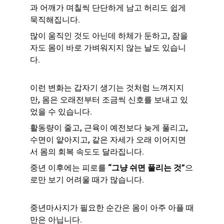
과 어깨가 며칠씩 단단하게 남고 허리도 쉽게 
묵직해집니다.
많이 움직인 것도 아닌데 하체가 둔하고, 잠을 
자도 몸이 바로 가벼워지지 않는 날도 있습니
다.
이런 변화는 갑자기 생기는 것처럼 느껴지지
만, 몸은 오래전부터 조금씩 신호를 보내고 있
었을 수 있습니다.
활동량이 줄고, 근육이 예전보다 늦게 풀리고, 
수면이 얕아지고, 같은 자세가 오래 이어지면
서 몸의 회복 속도도 달라집니다.
중년 이후에는 피로를 
“그냥 쉬면 풀리는 것”
으
로만 보기 어려울 때가 많습니다.
중년마사지가 필요한 순간은 몸이 아주 아플 때
만은 아닙니다.